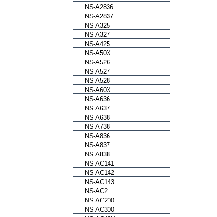
NS-A2836
NS-A2837
NS-A325
NS-A327
NS-A425
NS-A50X
NS-A526
NS-A527
NS-A528
NS-A60X
NS-A636
NS-A637
NS-A638
NS-A738
NS-A836
NS-A837
NS-A838
NS-AC141
NS-AC142
NS-AC143
NS-AC2
NS-AC200
NS-AC300